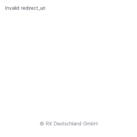
Invalid redirect_uri
© RX Deutschland GmbH