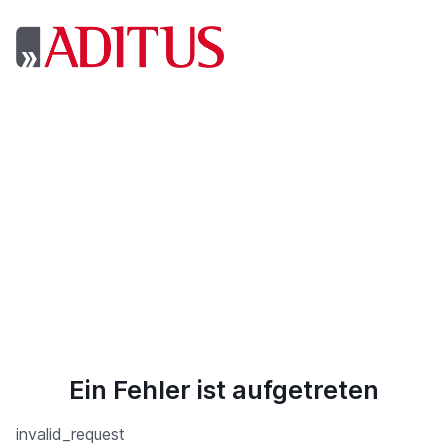
Ein Fehler ist aufgetreten
invalid_request